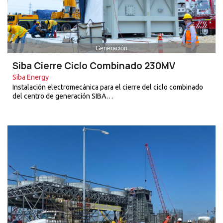
Generación
Siba Cierre Ciclo Combinado 230MV
Siba Energy
Instalación electromecánica para el cierre del ciclo combinado
del centro de generación SIBA…