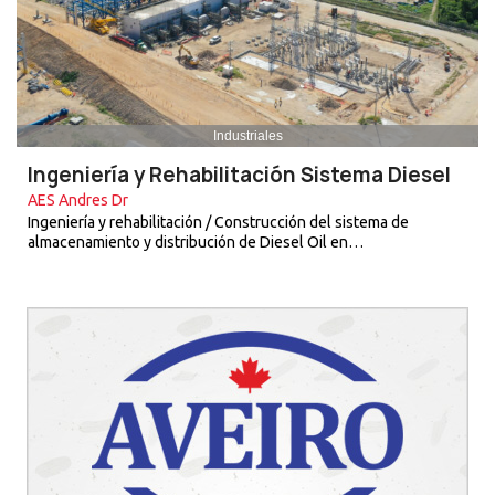
Industriales
Ingeniería y Rehabilitación Sistema Diesel
AES Andres Dr
Ingeniería y rehabilitación / Construcción del sistema de
almacenamiento y distribución de Diesel Oil en…