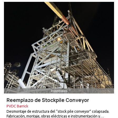
Industriales
Reemplazo de Stockpile Conveyor
PVDC Barrick
Desmontaje de estructura del “stock pile conveyor” colapsada.
Fabricación, montaje, obras eléctricas e instrumentación y…