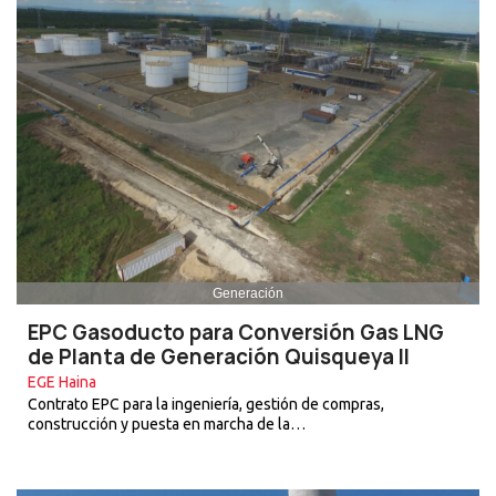
Generación
EPC Gasoducto para Conversión Gas LNG
de Planta de Generación Quisqueya II
EGE Haina
Contrato EPC para la ingeniería, gestión de compras,
construcción y puesta en marcha de la…