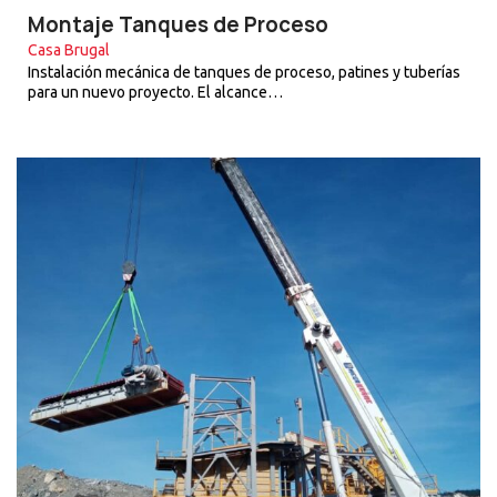
Montaje Tanques de Proceso
Casa Brugal
Instalación mecánica de tanques de proceso, patines y tuberías
para un nuevo proyecto. El alcance…