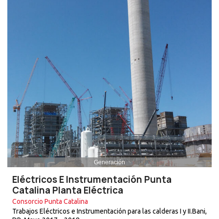
Generación
Eléctricos E Instrumentación Punta
Catalina Planta Eléctrica
Consorcio Punta Catalina
Trabajos Eléctricos e Instrumentación para las calderas I y II.Bani,