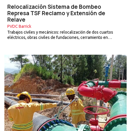
Relocalización Sistema de Bombeo
Represa TSF Reclamo y Extensión de
Relave
PVDC Barrick
Trabajos civiles y mecánicos: relocalización de dos cuartos
eléctricos, obras civiles de fundaciones, cerramiento en…