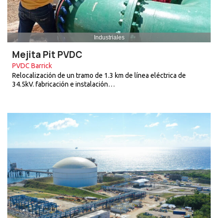
Industriales
Mejita Pit PVDC
PVDC Barrick
Relocalización de un tramo de 1.3 km de línea eléctrica de
34.5kV. fabricación e instalación…