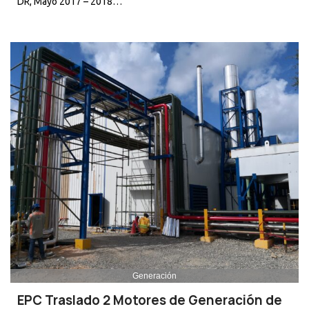
DR, Mayo 2017 – 2018…
Generación
EPC Traslado 2 Motores de Generación de