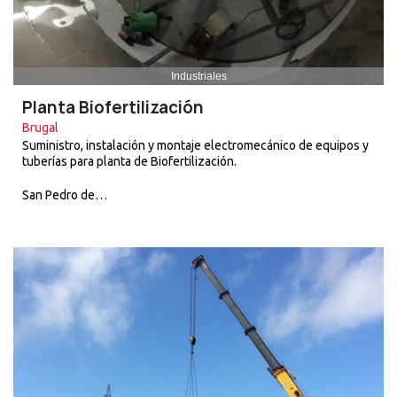
Industriales
Planta Biofertilización
Brugal
Suministro, instalación y montaje electromecánico de equipos y
tuberías para planta de Biofertilización.
San Pedro de…