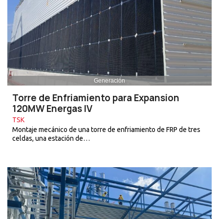
Generación
Torre de Enfriamiento para Expansion
120MW Energas IV
TSK
Montaje mecánico de una torre de enfriamiento de FRP de tres
celdas, una estación de…