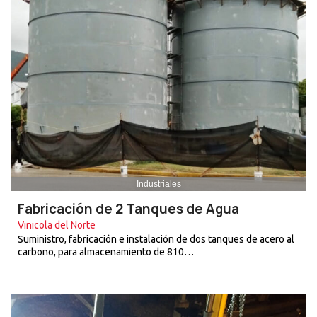
Industriales
Fabricación de 2 Tanques de Agua
Vinicola del Norte
Suministro, fabricación e instalación de dos tanques de acero al
carbono, para almacenamiento de 810…