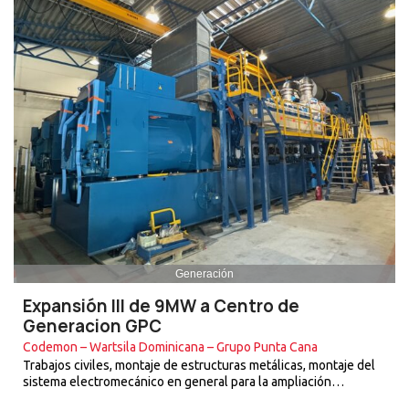
Generación
Expansión III de 9MW a Centro de
Generacion GPC
Codemon – Wartsila Dominicana – Grupo Punta Cana
Trabajos civiles, montaje de estructuras metálicas, montaje del
sistema electromecánico en general para la ampliación…