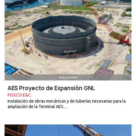
Industriales
AES Proyecto de Expansión GNL
POSCO E&C
Instalación de obras mecánicas y de tuberías necesarias para la
ampliación de la Terminal AES…