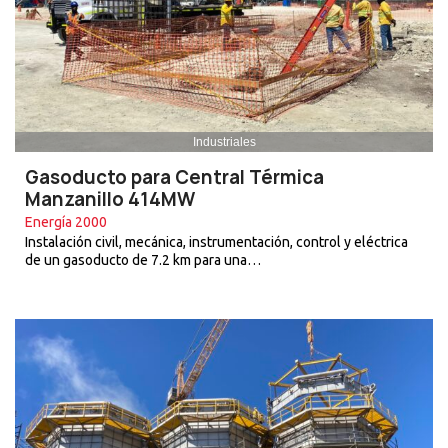
Industriales
Gasoducto para Central Térmica
Manzanillo 414MW
Energía 2000
Instalación civil, mecánica, instrumentación, control y eléctrica
de un gasoducto de 7.2 km para una…