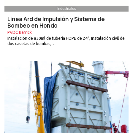
Industriales
Linea Ard de Impulsión y Sistema de
Bombeo en Hondo
PVDC Barrick
Instalación de 850ml de tubería HDPE de 24”, Instalación civil de
dos casetas de bombas,…