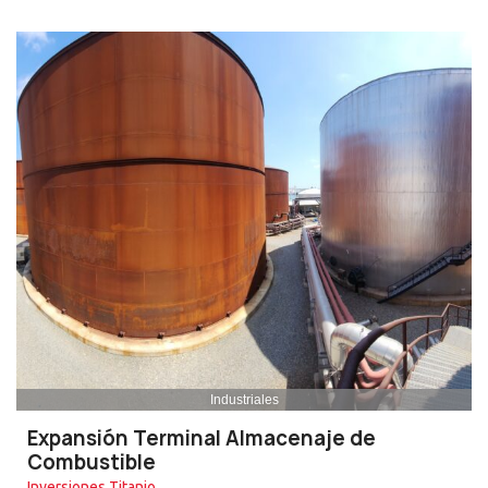
Industriales
Expansión Terminal Almacenaje de
Combustible
Inversiones Titanio