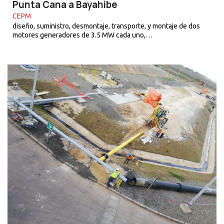
Punta Cana a Bayahibe
CEPM
diseño, suministro, desmontaje, transporte, y montaje de dos
motores generadores de 3.5 MW cada uno,…