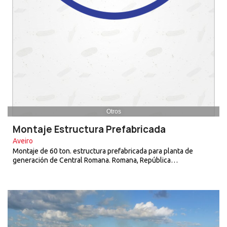
Otros
Montaje Estructura Prefabricada
Aveiro
Montaje de 60 ton. estructura prefabricada para planta de
generación de Central Romana. Romana, República…