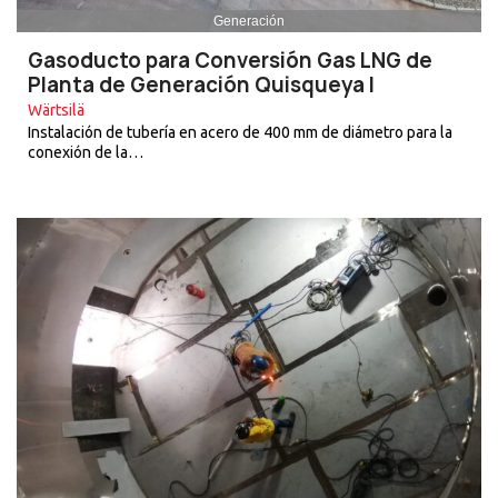
Generación
Gasoducto para Conversión Gas LNG de
Planta de Generación Quisqueya I
Wärtsilä
Instalación de tubería en acero de 400 mm de diámetro para la
conexión de la…