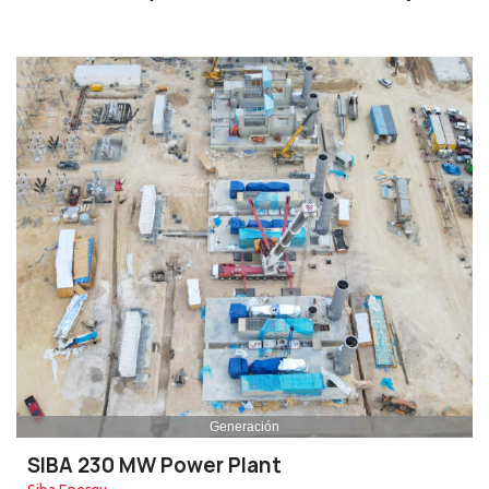
Generación
SIBA 230 MW Power Plant