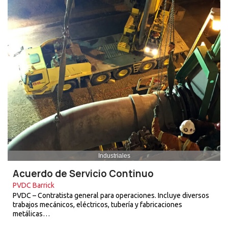
Industriales
Acuerdo de Servicio Continuo
PVDC Barrick
PVDC – Contratista general para operaciones. Incluye diversos
trabajos mecánicos, eléctricos, tubería y fabricaciones
metálicas…