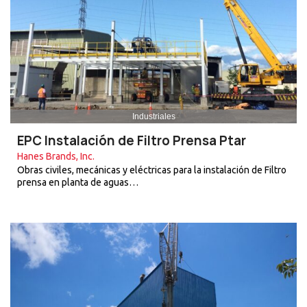
Industriales
EPC Instalación de Filtro Prensa Ptar
Hanes Brands, Inc.
Obras civiles, mecánicas y eléctricas para la instalación de Filtro
prensa en planta de aguas…