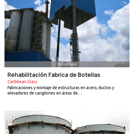
Industriales
Rehabilitación Fabrica de Botellas
Caribbean Glass
Fabricaciones y montaje de estructuras en acero, ductos y
elevadores de cangilones en áreas de…