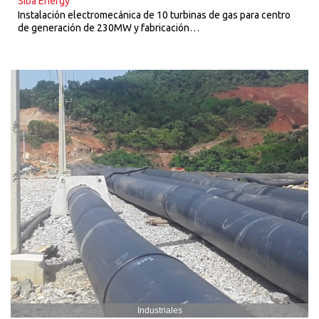
Siba Energy
Instalación electromecánica de 10 turbinas de gas para centro
de generación de 230MW y fabricación…
Industriales