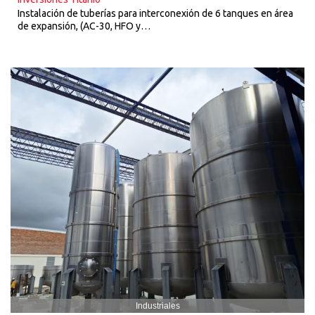
Instalación de tuberías para interconexión de 6 tanques en área
de expansión, (AC-30, HFO y…
Industriales