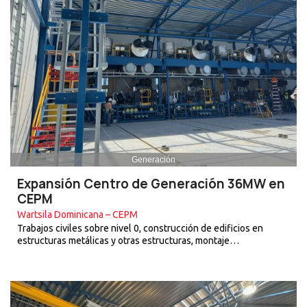
Generación
Expansión Centro de Generación 36MW en
CEPM
Wartsila Dominicana – CEPM
Trabajos civiles sobre nivel 0, construcción de edificios en
estructuras metálicas y otras estructuras, montaje…