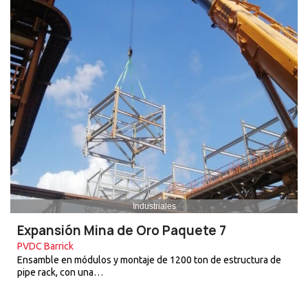
Industriales
Expansión Mina de Oro Paquete 7
PVDC Barrick
Ensamble en módulos y montaje de 1200 ton de estructura de
pipe rack, con una…