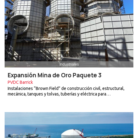
Industriales
Expansión Mina de Oro Paquete 3
PVDC Barrick
Instalaciones “Brown Field” de construcción civil, estructural,
mecánica, tanques y tolvas, tuberías y eléctrica para…