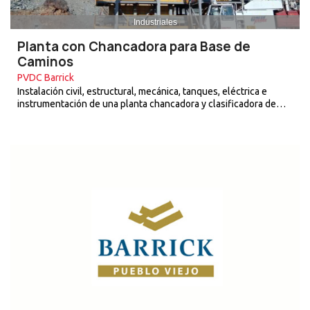
Industriales
Planta con Chancadora para Base de
Caminos
PVDC Barrick
Instalación civil, estructural, mecánica, tanques, eléctrica e
instrumentación de una planta chancadora y clasificadora de…