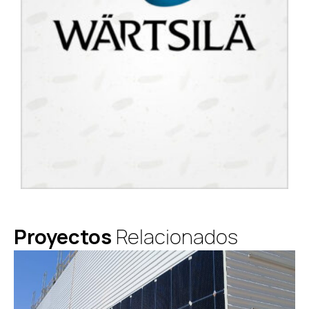
Proyectos
Relacionados