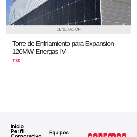
GENERACIÓN
Torre de Enfriamiento para Expansion
120MW Energas IV
TSK
Inicio
Perfil
Equipos
Corporativo